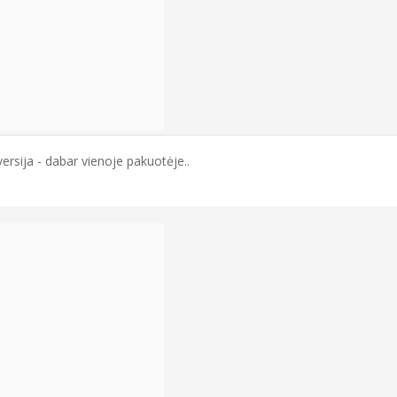
ersija - dabar vienoje pakuotėje..